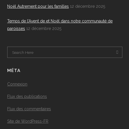
Noël Autrement pour les familles
12 décembre 2025
Temps de l’Avent de et Noël dans notre communauté de
paroisses
12 décembre 2025
MÉTA
Connexion
Flux des publications
Flux des commentaires
Site de WordPress-FR