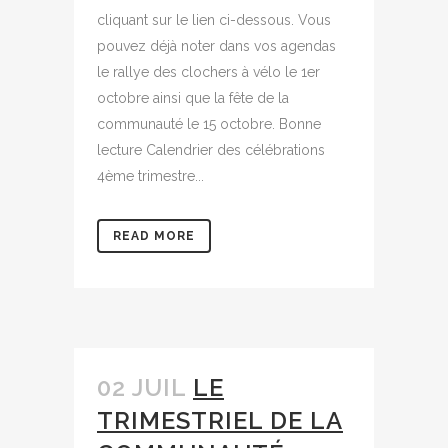
cliquant sur le lien ci-dessous. Vous
pouvez déjà noter dans vos agendas
le rallye des clochers à vélo le 1er
octobre ainsi que la fête de la
communauté le 15 octobre. Bonne
lecture Calendrier des célébrations
4ème trimestre...
READ MORE
02 JUIL
LE
TRIMESTRIEL DE LA