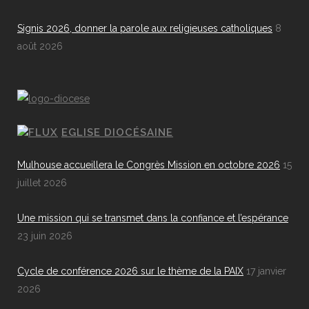
Signis 2026, donner la parole aux religieuses catholiques
8
août 2026
EGLISE DIOCÉSAINE
Mulhouse accueillera le Congrès Mission en octobre 2026
15
juillet 2026
Une mission qui se transmet dans la confiance et l’espérance
23 juin 2026
Cycle de conférence 2026 sur le thème de la PAIX
17 janvier
2026