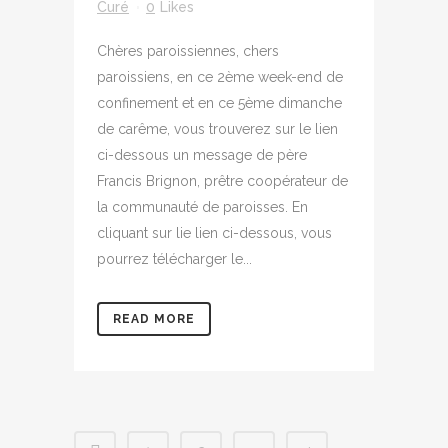
Curé
0
Likes
Chères paroissiennes, chers
paroissiens, en ce 2ème week-end de
confinement et en ce 5ème dimanche
de carême, vous trouverez sur le lien
ci-dessous un message de père
Francis Brignon, prêtre coopérateur de
la communauté de paroisses. En
cliquant sur lie lien ci-dessous, vous
pourrez télécharger le...
READ MORE