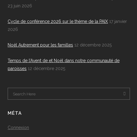
23 juin 2026
Cycle de conférence 2026 sur le thème de la PAIX
17 janvier
2026
Noël Autrement pour les familles
12 décembre 2025
Temps de l’Avent de et Noël dans notre communauté de
paroisses
12 décembre 2025
MÉTA
Connexion