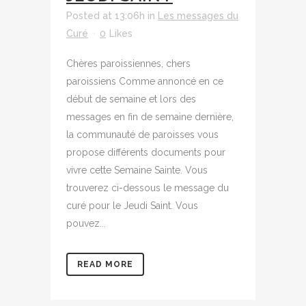
Posted at 13:06h
in
Les messages du
Curé
0
Likes
Chères paroissiennes, chers
paroissiens Comme annoncé en ce
début de semaine et lors des
messages en fin de semaine dernière,
la communauté de paroisses vous
propose différents documents pour
vivre cette Semaine Sainte. Vous
trouverez ci-dessous le message du
curé pour le Jeudi Saint. Vous
pouvez...
READ MORE