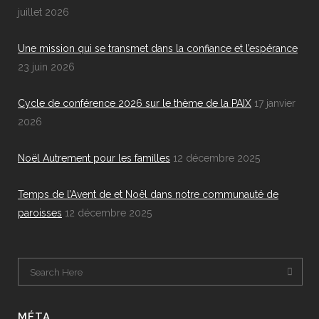
juillet 2026
Une mission qui se transmet dans la confiance et l’espérance
23 juin 2026
Cycle de conférence 2026 sur le thème de la PAIX
17 janvier
2026
Noël Autrement pour les familles
12 décembre 2025
Temps de l’Avent de et Noël dans notre communauté de
paroisses
12 décembre 2025
MÉTA