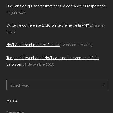
Une mission qui se transmet dans la confiance et l’espérance
23 juin 2026
Cycle de conférence 2026 sur le thème de la PAIX
17 janvier
2026
Noël Autrement pour les familles
12 décembre 2025
Temps de l’Avent de et Noël dans notre communauté de
paroisses
12 décembre 2025
MÉTA