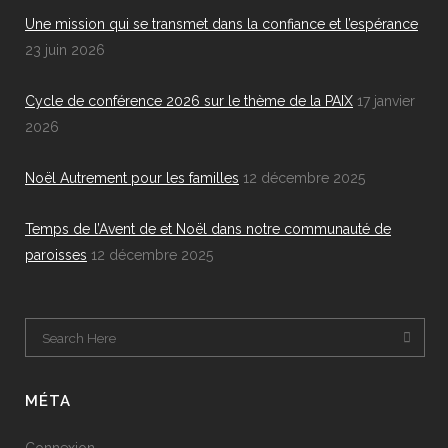
Une mission qui se transmet dans la confiance et l’espérance
23 juin 2026
Cycle de conférence 2026 sur le thème de la PAIX
17 janvier
2026
Noël Autrement pour les familles
12 décembre 2025
Temps de l’Avent de et Noël dans notre communauté de
paroisses
12 décembre 2025
MÉTA