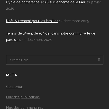
Cycle de conférence 2026 sur le thème de la PAIX
17 janvier
2026
Noël Autrement pour les familles
12 décembre 2025
Temps de l’Avent de et Noël dans notre communauté de
paroisses
12 décembre 2025
MÉTA
Connexion
Flux des publications
Flux des commentaires