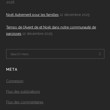
2026
Noël Autrement pour les familles
12 décembre 2025
Temps de l’Avent de et Noël dans notre communauté de
paroisses
12 décembre 2025
MÉTA
Connexion
Flux des publications
Flux des commentaires