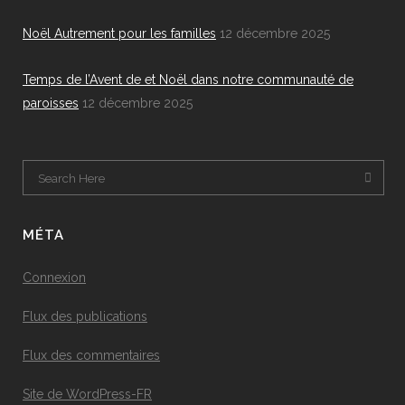
Noël Autrement pour les familles
12 décembre 2025
Temps de l’Avent de et Noël dans notre communauté de
paroisses
12 décembre 2025
MÉTA
Connexion
Flux des publications
Flux des commentaires
Site de WordPress-FR