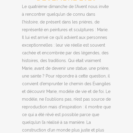
Le quatrième dimanche de l’Avent nous invite
à rencontrer quelqu’un de connu dans
l’histoire, de présent dans les prières, de
représenté en peintures et sculptures : Marie.
Il lui est arrivé ce qu’il advient aux personnes
exceptionnelles : leur vie réelle est souvent
cachée et encombrée par des légendes, des
histoires, des traditions. Qui était vraiment
Marie, avant de devenir une statue, une prière,
une sainte ? Pour répondre à cette question, il
convient d’emprunter le chemin des Évangiles
et découvrir Marie, modèle de vie et de foi. Le
modèle, ne l’oublions pas, n’est pas source de
reproduction mais d’inspiration : il montre que
ce qui a été rêvé est possible parce que
quelqu’un l’a réalisé à sa manière. La
construction d’un monde plus juste et plus