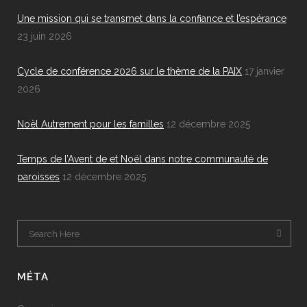
Une mission qui se transmet dans la confiance et l’espérance
23 juin 2026
Cycle de conférence 2026 sur le thème de la PAIX
17 janvier
2026
Noël Autrement pour les familles
12 décembre 2025
Temps de l’Avent de et Noël dans notre communauté de
paroisses
12 décembre 2025
MÉTA