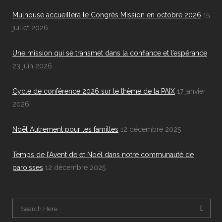
Mulhouse accueillera le Congrès Mission en octobre 2026
15
juillet 2026
Une mission qui se transmet dans la confiance et l’espérance
23 juin 2026
Cycle de conférence 2026 sur le thème de la PAIX
17 janvier
2026
Noël Autrement pour les familles
12 décembre 2025
Temps de l’Avent de et Noël dans notre communauté de
paroisses
12 décembre 2025