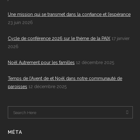
Une mission qui se transmet dans la confiance et l’espérance
23 juin 2026
Cycle de conférence 2026 sur le thème de la PAIX
17 janvier
2026
Noël Autrement pour les familles
12 décembre 2025
Temps de l’Avent de et Noël dans notre communauté de
paroisses
12 décembre 2025
MÉTA