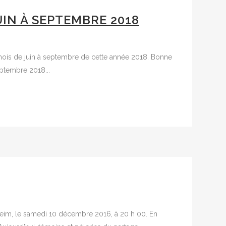
IN À SEPTEMBRE 2018
 mois de juin à septembre de cette année 2018. Bonne
eptembre 2018...
enheim, le samedi 10 décembre 2016, à 20 h 00. En