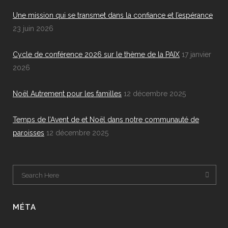
Une mission qui se transmet dans la confiance et l’espérance
23 juin 2026
Cycle de conférence 2026 sur le thème de la PAIX
17 janvier
2026
Noël Autrement pour les familles
12 décembre 2025
Temps de l’Avent de et Noël dans notre communauté de
paroisses
12 décembre 2025
MÉTA