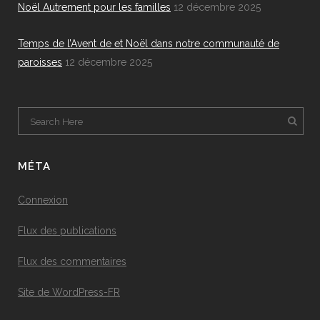
Noël Autrement pour les familles
12 décembre 2025
Temps de l’Avent de et Noël dans notre communauté de
paroisses
12 décembre 2025
MÉTA
Connexion
Flux des publications
Flux des commentaires
Site de WordPress-FR