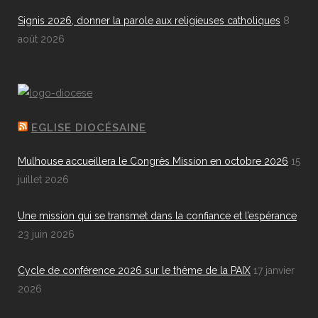
Signis 2026, donner la parole aux religieuses catholiques
8
août 2026
EGLISE DIOCÉSAINE
Mulhouse accueillera le Congrès Mission en octobre 2026
15
juillet 2026
Une mission qui se transmet dans la confiance et l’espérance
23 juin 2026
Cycle de conférence 2026 sur le thème de la PAIX
17 janvier
2026