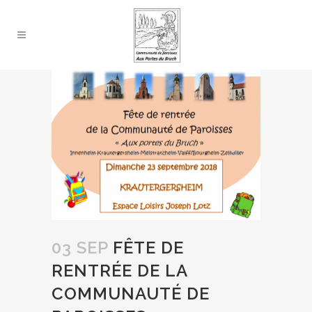
03 SEP
FÊTE DE
RENTRÉE DE LA
COMMUNAUTÉ DE