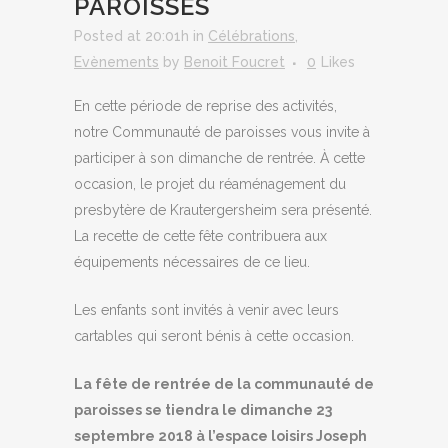
PAROISSES
Posted at 20:01h
in
Célébrations
,
Evènements
by
Benoit Foucret
0
Likes
En cette période de reprise des activités,
notre Communauté de paroisses vous invite à
participer à son dimanche de rentrée. À cette
occasion, le projet du réaménagement du
presbytère de Krautergersheim sera présenté.
La recette de cette fête contribuera aux
équipements nécessaires de ce lieu.
Les enfants sont invités à venir avec leurs
cartables qui seront bénis à cette occasion.
La fête de rentrée de la communauté de
paroisses se tiendra le dimanche 23
septembre 2018 à l’espace loisirs Joseph