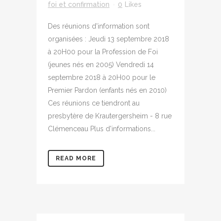
foi et confirmation
0
Likes
Des réunions d'information sont
organisées : Jeudi 13 septembre 2018
à 20H00 pour la Profession de Foi
(jeunes nés en 2005) Vendredi 14
septembre 2018 à 20H00 pour le
Premier Pardon (enfants nés en 2010)
Ces réunions ce tiendront au
presbytère de Krautergersheim - 8 rue
Clémenceau Plus d'informations...
READ MORE